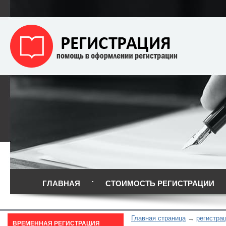
ГЛАВНАЯ
СТОИМОСТЬ РЕГИСТРАЦИИ
Главная страница
регистра
ВРЕМЕННАЯ РЕГИСТРАЦИЯ